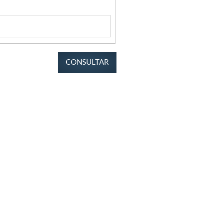
CONSULTAR