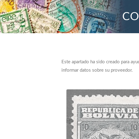
CO
Este apartado ha sido creado para ayud
informar datos sobre su proveedor.