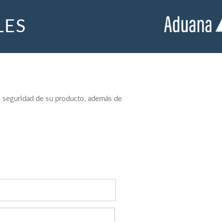
LES
de seguridad de su producto, además de