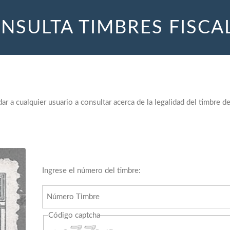
NSULTA TIMBRES FISCA
ar a cualquier usuario a consultar acerca de la legalidad del timbre 
Ingrese el número del timbre:
Código captcha